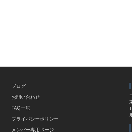
ブログ
〒
お問い合わせ
FAQ一覧
T
プライバシーポリシー
メンバー専用ページ