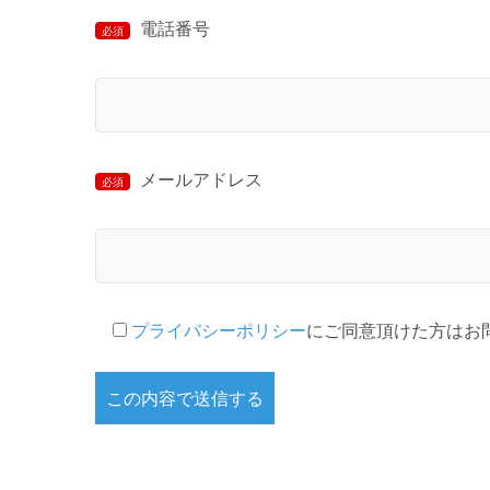
電話番号
必須
メールアドレス
必須
プライバシーポリシー
にご同意頂けた方はお