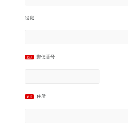
役職
郵便番号
必須
住所
必須