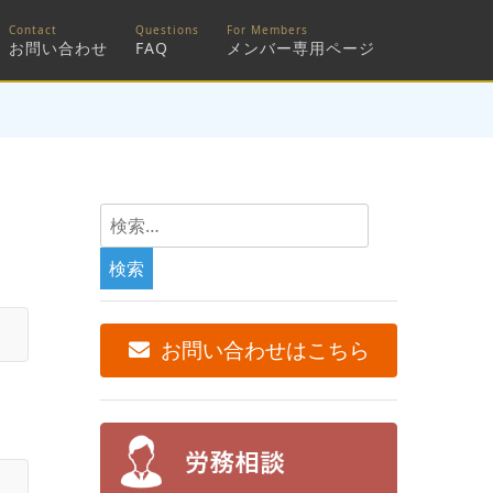
お問い合わせ
FAQ
メンバー専用ページ
検
索:
お問い合わせはこちら