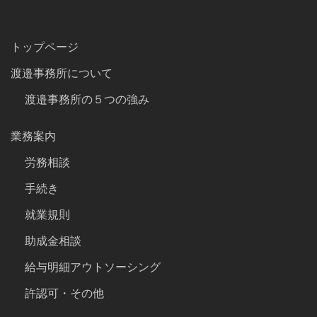
トップページ
渡邉事務所について
渡邉事務所の５つの強み
業務案内
労務相談
手続き
就業規則
助成金相談
給与明細アウトソーシング
許認可・その他