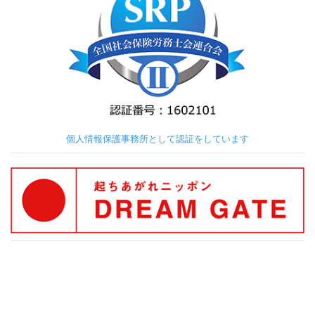
個人情報保護事務所として認証をしています