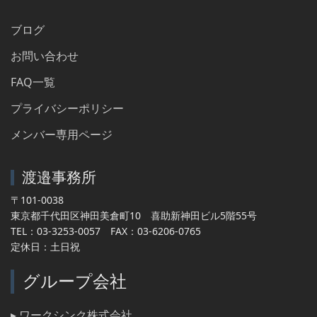
ブログ
お問い合わせ
FAQ一覧
プライバシーポリシー
メンバー専用ページ
渡邉事務所
〒101-0038
東京都千代田区神田美倉町10 喜助新神田ビル5階55号
TEL：03-3253-0057 FAX：03-6206-0765
定休日：土日祝
グループ会社
▸ ワークシンク株式会社