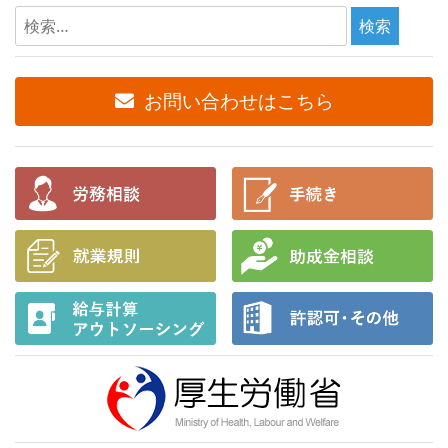
検
索:
お問い合わせはこちら