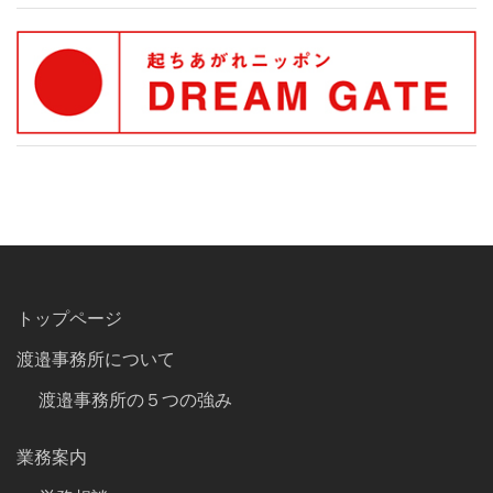
トップページ
渡邉事務所について
渡邉事務所の５つの強み
業務案内