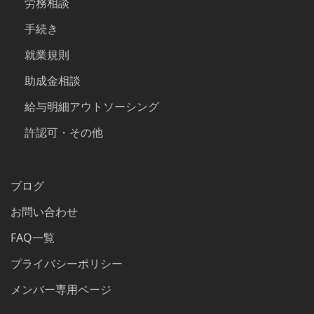
労務相談
手続き
就業規則
助成金相談
給与明細アウトソーシング
許認可・その他
ブログ
お問い合わせ
FAQ一覧
プライバシーポリシー
メンバー専用ページ