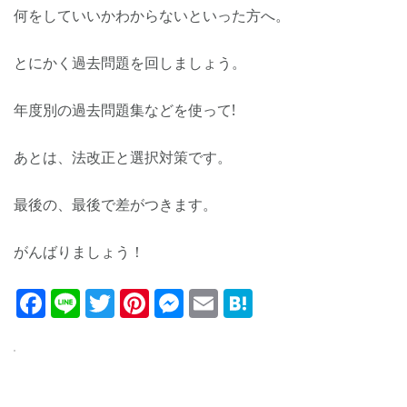
何をしていいかわからないといった方へ。
とにかく過去問題を回しましょう。
年度別の過去問題集などを使って!
あとは、法改正と選択対策です。
最後の、最後で差がつきます。
がんばりましょう！
Facebook
Line
Twitter
Pinterest
Messenger
Email
Hatena