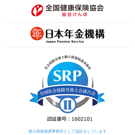
個人情報保護事務所として認証をしています