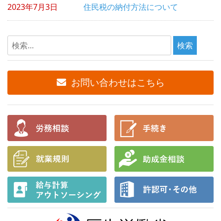
2023年7月3日
住民税の納付方法について
検
索:
お問い合わせはこちら