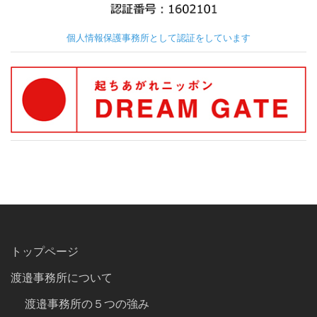
個人情報保護事務所として認証をしています
トップページ
渡邉事務所について
渡邉事務所の５つの強み