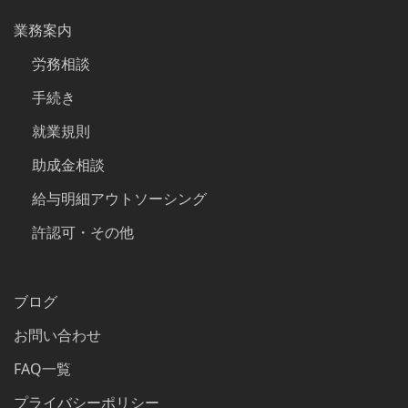
業務案内
労務相談
手続き
就業規則
助成金相談
給与明細アウトソーシング
許認可・その他
ブログ
お問い合わせ
FAQ一覧
プライバシーポリシー