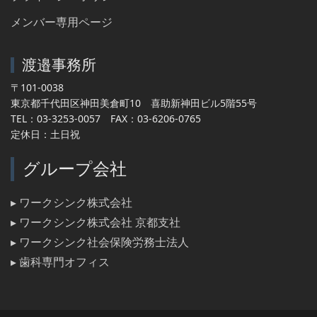
メンバー専用ページ
渡邉事務所
〒101-0038
東京都千代田区神田美倉町10 喜助新神田ビル5階55号
TEL：03-3253-0057 FAX：03-6206-0765
定休日：土日祝
グループ会社
▸ ワークシンク株式会社
▸ ワークシンク株式会社 京都支社
▸ ワークシンク社会保険労務士法人
▸ 歯科専門オフィス