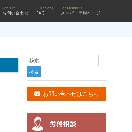
お問い合わせ
FAQ
メンバー専用ページ
検
索:
お問い合わせはこちら