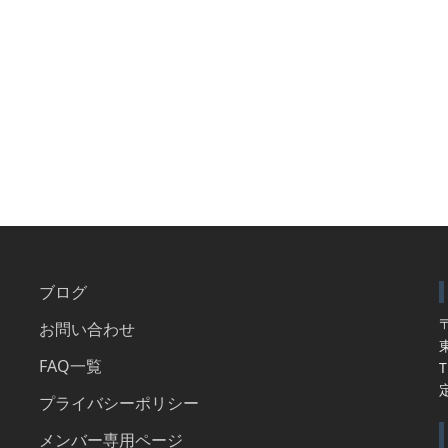
ブログ
〒
お問い合わせ
FAQ一覧
T
プライバシーポリシー
メンバー専用ページ