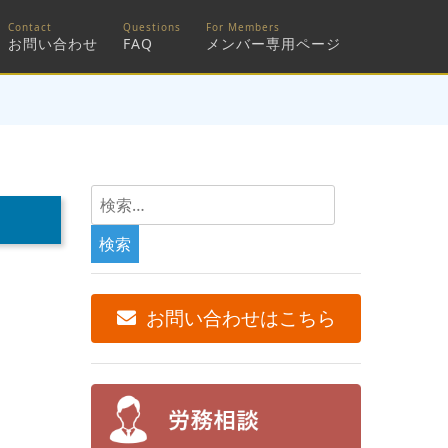
お問い合わせ
FAQ
メンバー専用ページ
検
索:
お問い合わせはこちら