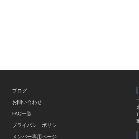
ブログ
〒
お問い合わせ
FAQ一覧
T
プライバシーポリシー
メンバー専用ページ