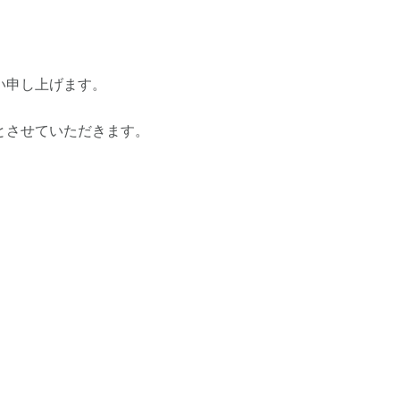
。
い申し上げます。
とさせていただきます。
a