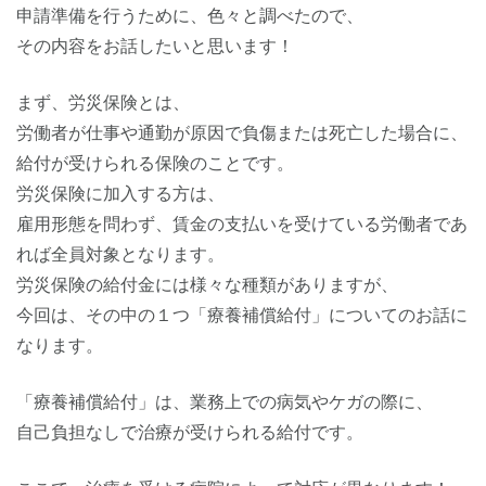
申請準備を行うために、色々と調べたので、
その内容をお話したいと思います！
まず、労災保険とは、
労働者が仕事や通勤が原因で負傷または死亡した場合に、
給付が受けられる保険のことです。
労災保険に加入する方は、
雇用形態を問わず、賃金の支払いを受けている労働者であ
れば全員対象となります。
労災保険の給付金には様々な種類がありますが、
今回は、その中の１つ「療養補償給付」についてのお話に
なります。
「療養補償給付」は、業務上での病気やケガの際に、
自己負担なしで治療が受けられる給付です。