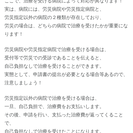
ここで、治療を受ける病院によって対応が異なります！
実は、病院には、労災病院や労災指定病院と、
労災指定以外の病院の２種類が存在しており、
労災の場合は、どちらの病院で治療を受けたかが重要にな
ります！
労災病院や労災指定病院で治療を受ける場合は、
受付等で労災での受診であることを伝えると、
自己負担なしで治療を受けることができます。
実態として、申請書の提出が必要となる場合等あるので、
注意しましょう！
労災指定以外の病院で治療を受ける場合は、
一旦、自己負担で、治療費をお支払いします。
その後、申請を行い、支払った治療費が返ってくること
で、
自己負担なしで治療を受けたことになります。