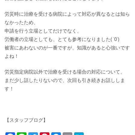
労災時に治療を受ける病院によって対応が異なるとは知ら
なかったため、
申請を行う立場としてだけでなく、
労働者の立場としても、とても参考になりました( ˙0˙)
被害にあわないのが一番ですが、知識があると心強いです
よね！
労災指定病院以外で治療を受ける場合の対応について、
まだ少し話したりないので、次回も引き続きお話ししま
す！
【スタッフブログ】