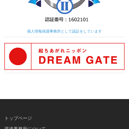
個人情報保護事務所として認証をしています
トップページ
渡邉事務所について