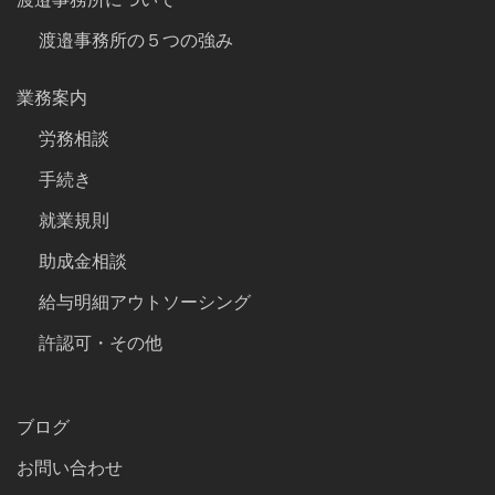
渡邉事務所の５つの強み
業務案内
労務相談
手続き
就業規則
助成金相談
給与明細アウトソーシング
許認可・その他
ブログ
お問い合わせ