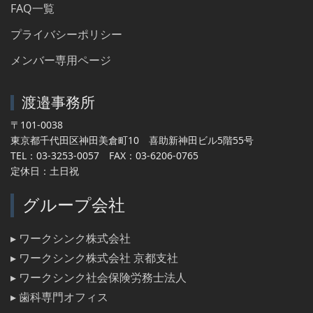
FAQ一覧
プライバシーポリシー
メンバー専用ページ
渡邉事務所
〒101-0038
東京都千代田区神田美倉町10 喜助新神田ビル5階55号
TEL：03-3253-0057 FAX：03-6206-0765
定休日：土日祝
グループ会社
▸ ワークシンク株式会社
▸ ワークシンク株式会社 京都支社
▸ ワークシンク社会保険労務士法人
▸ 歯科専門オフィス