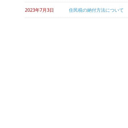
2023年7月3日
住民税の納付方法について