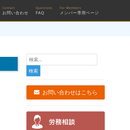
お問い合わせ
FAQ
メンバー専用ページ
検
索:
お問い合わせはこちら