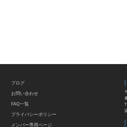
ブログ
〒
お問い合わせ
FAQ一覧
T
プライバシーポリシー
メンバー専用ページ