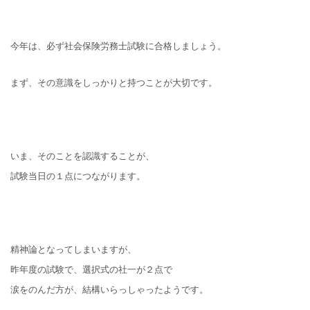
今年は、必ず社会保険労務士試験に合格しましょう。
まず、その意識をしっかりと持つことが大切です。
いま、そのことを認識することが、
試験当日の１点につながります。
精神論となってしまいますが、
昨年度の試験で、選択式の社一が２点で
涙をのんだ方が、結構いらっしゃったようです。