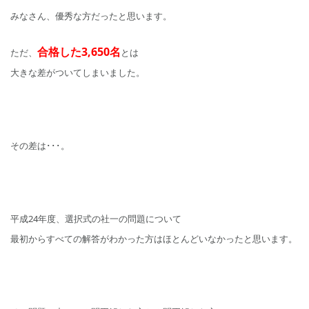
みなさん、優秀な方だったと思います。
合格した3,650名
ただ、
とは
大きな差がついてしまいました。
その差は･･･。
平成24年度、選択式の社一の問題について
最初からすべての解答がわかった方はほとんどいなかったと思います。