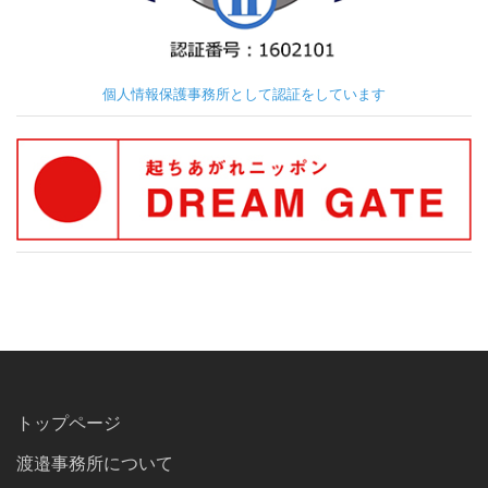
個人情報保護事務所として認証をしています
トップページ
渡邉事務所について