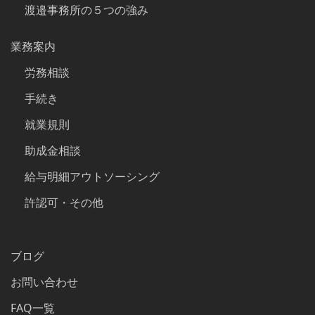
渡邉事務所の５つの強み
業務案内
労務相談
手続き
就業規則
助成金相談
給与明細アウトソーシング
許認可・その他
ブログ
お問い合わせ
FAQ一覧