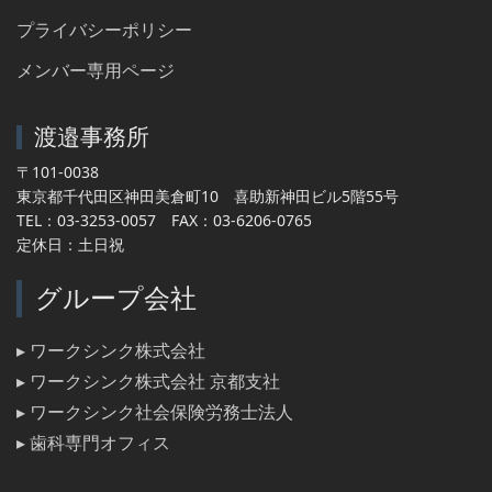
プライバシーポリシー
メンバー専用ページ
渡邉事務所
〒101-0038
東京都千代田区神田美倉町10 喜助新神田ビル5階55号
TEL：03-3253-0057 FAX：03-6206-0765
定休日：土日祝
グループ会社
▸ ワークシンク株式会社
▸ ワークシンク株式会社 京都支社
▸ ワークシンク社会保険労務士法人
▸ 歯科専門オフィス