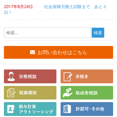
2017年8月24日
社会保険労務士試験まで あと３
日！
検
索:
お問い合わせはこちら