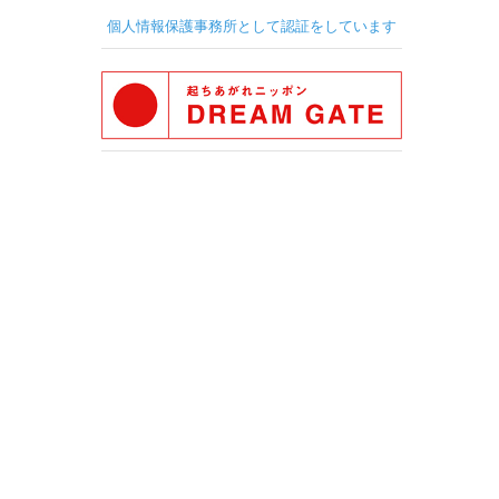
個人情報保護事務所として認証をしています