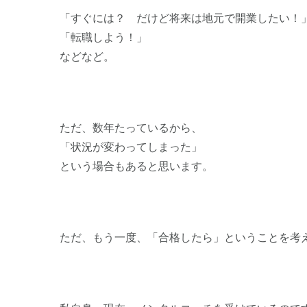
「すぐには？ だけど将来は地元で開業したい！
「転職しよう！」
などなど。
ただ、数年たっているから、
「状況が変わってしまった」
という場合もあると思います。
ただ、もう一度、「合格したら」ということを考