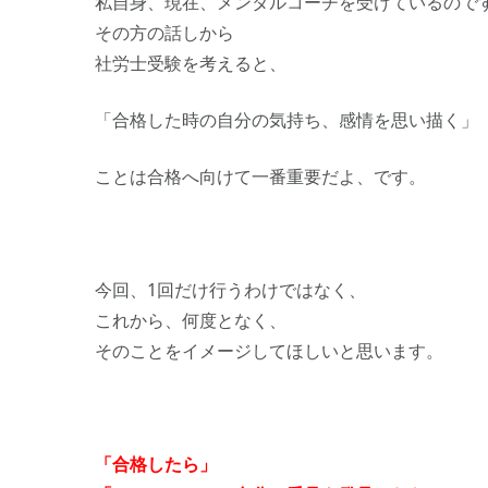
私自身、現在、メンタルコーチを受けているので
その方の話しから
社労士受験を考えると、
「合格した時の自分の気持ち、感情を思い描く」
ことは合格へ向けて一番重要だよ、です。
今回、1回だけ行うわけではなく、
これから、何度となく、
そのことをイメージしてほしいと思います。
「合格したら」