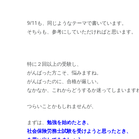
9/11も、同じようなテーマで書いています。
そちらも、参考にしていただければと思います。
特に２回以上の受験し、
がんばった方こそ、悩みますね。
がんばったのに、合格が厳しい。
なかなか、これからどうするか迷ってしまいます
つらいことかもしれませんが、
まずは、
勉強を始めたとき、
社会保険労務士試験を受けようと思ったとき、