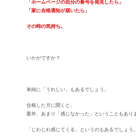
「ホームページの自分の番号を発見したら」
「家に合格通知が届いたら」
その時の気持ち。
いかがですか？
単純に「うれしい」もあるでしょう。
合格した方に聞くと、
案外、あまり「感じなかった」ということもあり
「じわじわ感じてくる」というのもあるでしょう