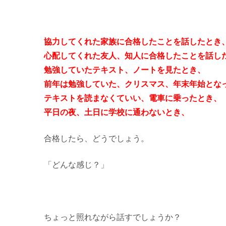
協力してくれた家族に合格したことを話したとき
心配してくれた友人、知人に合格したことを話し
勉強していたテキスト、ノートを見たとき、
前年は勉強していた、クリスマス、年末年始とな
テキストを読まなくていい、電車に乗ったとき、
平日の夜、土日に学校に通わないとき、
合格したら、どうでしょう。
「どんな感じ？」
ちょっと照れながら話すでしょうか？