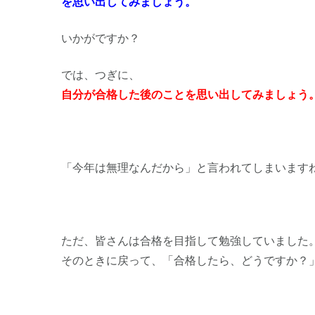
を思い出してみましょう。
いかがですか？
では、つぎに、
自分が合格した後のことを思い出してみましょう
「今年は無理なんだから」と言われてしまいます
ただ、皆さんは合格を目指して勉強していました
そのときに戻って、「合格したら、どうですか？