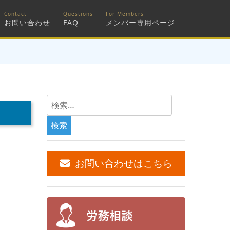
お問い合わせ
FAQ
メンバー専用ページ
検
索:
お問い合わせはこちら