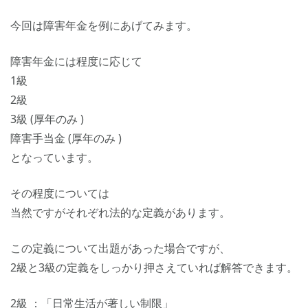
今回は障害年金を例にあげてみます。
障害年金には程度に応じて
1級
2級
3級 (厚年のみ )
障害手当金 (厚年のみ )
となっています。
その程度については
当然ですがそれぞれ法的な定義があります。
この定義について出題があった場合ですが、
2級と3級の定義をしっかり押さえていれば解答できます。
2級 ：「日常生活が著しい制限」