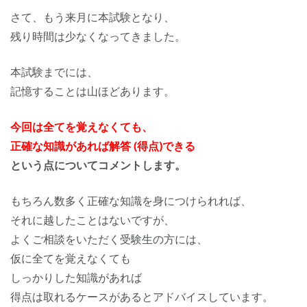
さて、もう来月に本試験となり、
残り時間は少なくなってきました。
本試験までには、
記憶することは山ほどあります。
今
回は全てを覚えなくても、
正確な知識があれば解答 (得点)できる
という点についてコメントします。
もちろん数多く正確な知識を身につけられれば、
それに越したことはないですが、
よくご相談をいただく受験生の方には、
仮に全てを覚えなくても
しっかりした知識があれば
得点は取れるケースがあるとアドバイスしています。