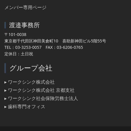
メンバー専用ページ
渡邉事務所
〒101-0038
東京都千代田区神田美倉町10 喜助新神田ビル5階55号
TEL：03-3253-0057 FAX：03-6206-0765
定休日：土日祝
グループ会社
▸ ワークシンク株式会社
▸ ワークシンク株式会社 京都支社
▸ ワークシンク社会保険労務士法人
▸ 歯科専門オフィス