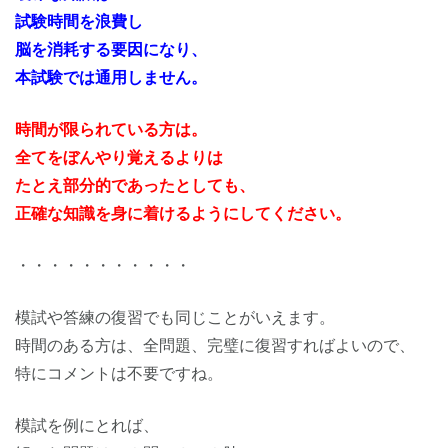
試験時間を浪費し
脳を消耗する要因になり、
本試験では通用しません。
時間が限られている方は。
全てをぼんやり覚えるよりは
たとえ部分的であったとしても、
正確な知識を身に着けるようにしてください。
・・・・・・・・・・・
模試や答練の復習でも同じことがいえます。
時間のある方は、全問題、完璧に復習すればよいので、
特にコメントは不要ですね。
模試を例にとれば、