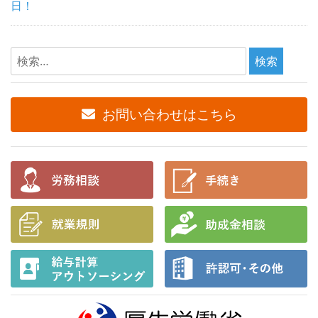
日！
検
索:
お問い合わせはこちら