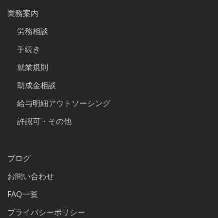
業務案内
労務相談
手続き
就業規則
助成金相談
給与明細アウトソーシング
許認可・その他
ブログ
お問い合わせ
FAQ一覧
プライバシーポリシー