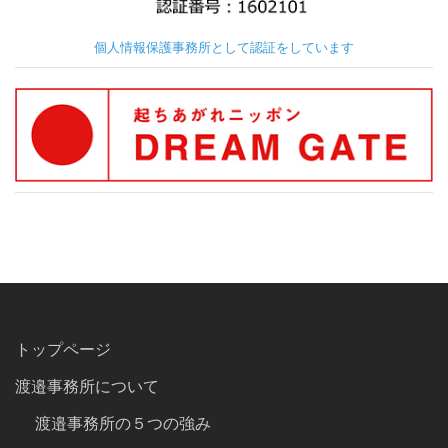
個人情報保護事務所として認証をしています
トップページ
渡邉事務所について
渡邉事務所の５つの強み