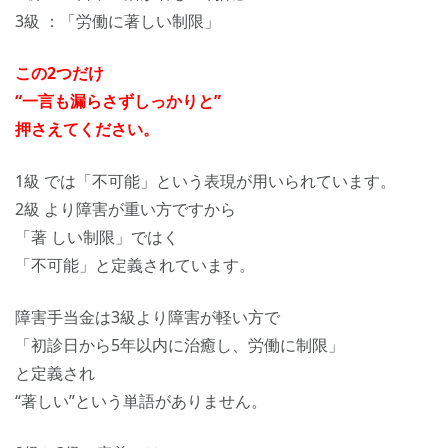
3級 ：「労働に著しい制限」
この2つだけ
“一言も漏らさずしっかりと”
押さえてください。
1級 では「不可能」という表現が用いられています。
2級 より障害が重い方ですから
「著 しい制限」ではく
「不可能」と定義されています。
障害手当金は3級より障害が軽い方で
「初診日から5年以内に治癒し、労働に制限」
と定義され
“著しい”という単語がありません。