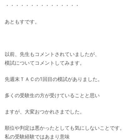
・・・・・・・・・・・・・・・
あともすです。
以前、先生もコメントされていましたが、
模試についてコメントしてみます。
先週末ＴＡＣの1回目の模試がありました。
多くの受験生の方が受けていることと思い
ますが、大変おつかれさまでした。
順位や判定は悪かったとしても気にしないことです。
私の受験経験ではあまり意味