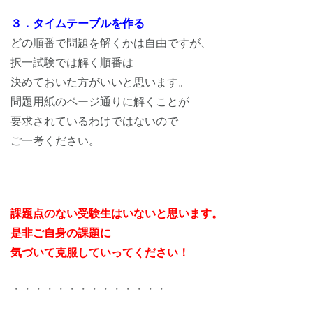
３．タイムテーブルを作る
どの順番で問題を解くかは自由ですが、
択一試験では解く順番は
決めておいた方がいいと思います。
問題用紙のページ通りに解くことが
要求されているわけではないので
ご一考ください。
課題点のない受験生はいないと思います。
是非ご自身の課題に
気づいて克服していってください！
・・・・・・・・・・・・・・