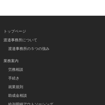
トップページ
渡邉事務所について
渡邉事務所の５つの強み
業務案内
労務相談
手続き
就業規則
助成金相談
給与明細アウトソーシング