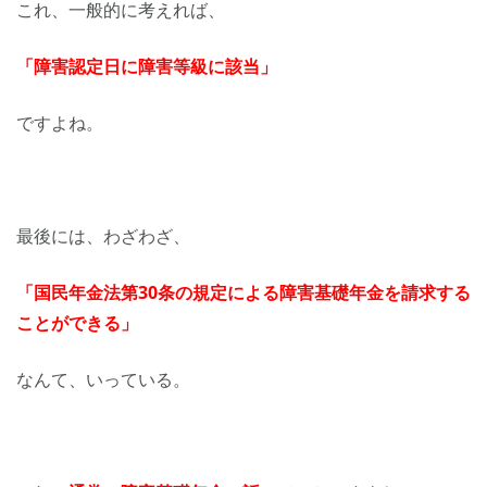
これ、一般的に考えれば、
「障害認定日に障害等級に該当」
ですよね。
最後には、
わざわざ、
「国民年金法第30条の規定による障害基礎年金を請求する
ことができる」
なんて、いっている。