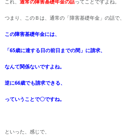
これ、
通常の障害基礎年金の話
ってことですよね。
つまり、このＢは、通常の「障害基礎年金」の話で、
この障害基礎年金には、
「65歳に達する日の前日までの間」に請求、
なんて関係ないですよね。
逆に66歳でも請求できる、
っていうことで〇ですね。
といった、感じで、