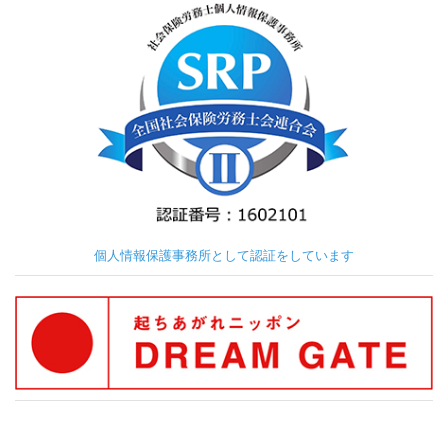
個人情報保護事務所として認証をしています