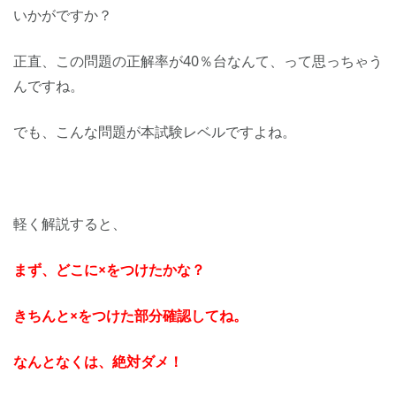
いかがですか？
正直、この問題の正解率が40％台なんて、って思っちゃう
んですね。
でも、こんな問題が本試験レベルですよね。
軽く解説すると、
まず、どこに×をつけたかな？
きちんと×をつけた部分確認してね。
なんとなくは、絶対ダメ！