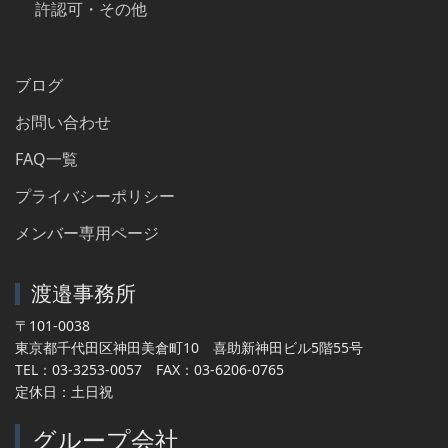
許認可・その他
ブログ
お問い合わせ
FAQ一覧
プライバシーポリシー
メンバー専用ページ
渡邉事務所
〒101-0038
東京都千代田区神田美倉町10 喜助新神田ビル5階55号
TEL：03-3253-0057 FAX：03-6206-0765
定休日：土日祝
グループ会社