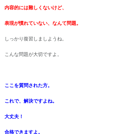
内容的には難しくないけど、
表現が慣れていない、なんて問題。
しっかり復習しましようね。
こんな問題が大切ですよ。
ここを質問された方。
これで、解決ですよね。
大丈夫！
合格できますよ。