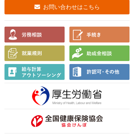
お問い合わせはこちら