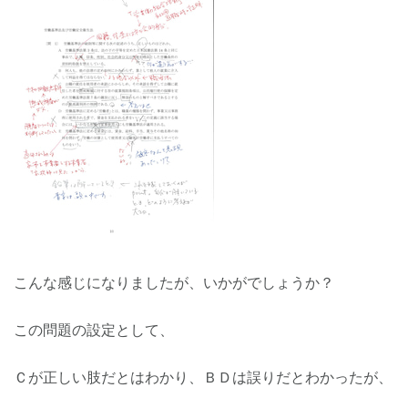
こんな感じになりましたが、いかがでしょうか？
この問題の設定として、
Ｃが正しい肢だとはわかり、ＢＤは誤りだとわかったが、