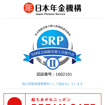
個人情報保護事務所として認証をしています