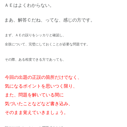
ＡＥはよくわからない。
まあ、解答Ｃだね、ってな、感じの方です。
まず、ＡＥの誤りをシッカリと確認し、
全肢について、完璧にしておくことが必要な問題です。
その際、ある程度できる方であっても、
今回の出題の正誤の箇所だけでなく、
気になるポイントを思いつく限り、
また、問題を解いている間に
気づいたことなどなど書き込み、
そのまま覚えていきましょう。