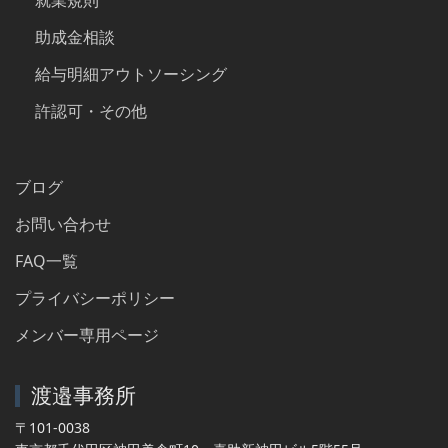
就業規則
助成金相談
給与明細アウトソーシング
許認可・その他
ブログ
お問い合わせ
FAQ一覧
プライバシーポリシー
メンバー専用ページ
渡邉事務所
〒101-0038