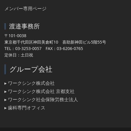
メンバー専用ページ
渡邉事務所
〒101-0038
東京都千代田区神田美倉町10 喜助新神田ビル5階55号
TEL：03-3253-0057 FAX：03-6206-0765
定休日：土日祝
グループ会社
▸ ワークシンク株式会社
▸ ワークシンク株式会社 京都支社
▸ ワークシンク社会保険労務士法人
▸ 歯科専門オフィス