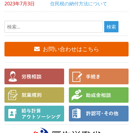
2023年7月3日
住民税の納付方法について
検
索:
お問い合わせはこちら