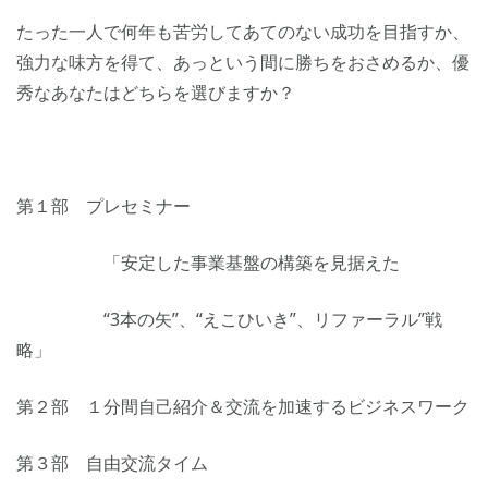
たった一人で何年も苦労してあてのない成功を目指すか、
強力な味方を得て、あっという間に勝ちをおさめるか、優
秀なあなたはどちらを選びますか？
第１部 プレセミナー
「安定した事業基盤の構築を見据えた
“3本の矢”、“えこひいき”、リファーラル”戦
略」
第２部 １分間自己紹介＆交流を加速するビジネスワーク
第３部 自由交流タイム