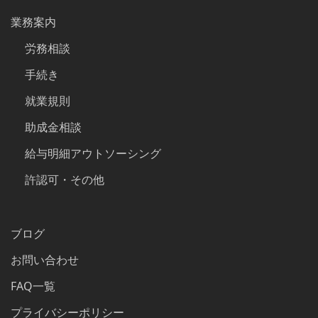
業務案内
労務相談
手続き
就業規則
助成金相談
給与明細アウトソーシング
許認可・その他
ブログ
お問い合わせ
FAQ一覧
プライバシーポリシー