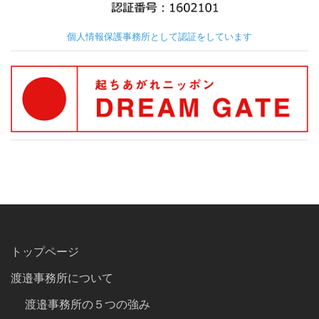
個人情報保護事務所として認証をしています
トップページ
渡邉事務所について
渡邉事務所の５つの強み