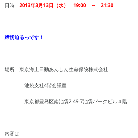
日時
2013年3月13日（水） 19:00 ～ 21:30
締切迫るっです！
場所 東京海上日動あんしん生命保険株式会社
池袋支社4階会議室
東京都豊島区南池袋2-49-7池袋パークビル４階
内容は