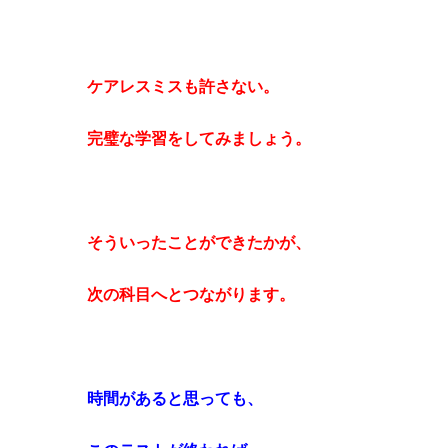
ケアレスミスも許さない。
完璧な学習をしてみましょう。
そういったことができたかが、
次の科目へとつながります。
時間があると思っても、