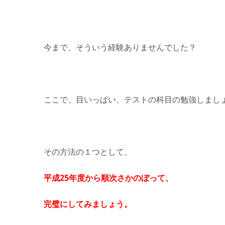
今まで、そういう経験ありませんでした？
ここで、目いっぱい、テストの科目の勉強しまし
その方法の１つとして、
平成25年度から順次さかのぼって、
完璧にしてみましょう。