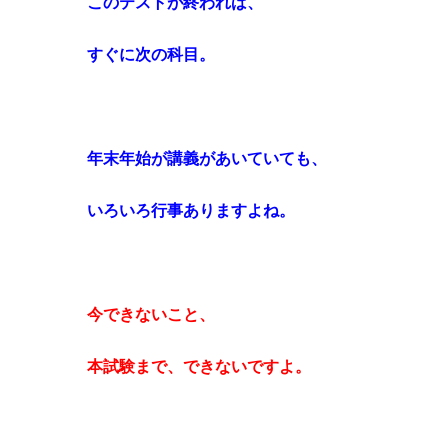
このテストが終われば、
すぐに次の科目。
年末年始が講義があいていても、
いろいろ行事ありますよね。
今できないこと、
本試験まで、できないですよ。