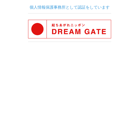
個人情報保護事務所として認証をしています