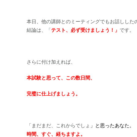
本日、他の講師とのミーティングでもお話しした
結論は、「
テスト、必ず受けましょう！」
です。
さらに付け加えれば、
本
試験と思って、この数日間、
完璧に仕上げましょう。
「まだまだ、これからでしょ
」
と思ったあなた。
時間、すぐ、経ちますよ。