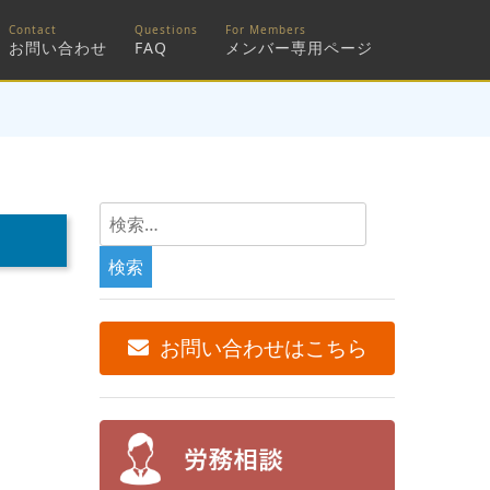
お問い合わせ
FAQ
メンバー専用ページ
検
索:
お問い合わせはこちら