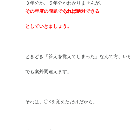
３年分か、５年分かわかりませんが、
その年度の問題であれば絶対できる
としていきましょう。
ときどき「答えを覚えてしまった」なんて方、い
でも案外間違えます。
それは、〇☓を覚えただけだから。