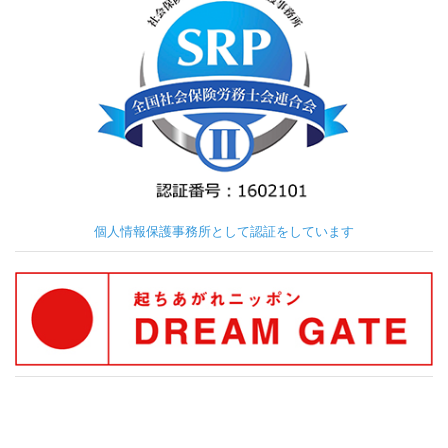
個人情報保護事務所として認証をしています