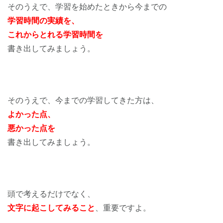
そのうえで、学習を始めたときから今までの
学習時間の実績を、
これからとれる学習時間を
書き出してみましょう。
そのうえで、今までの学習してきた方は、
よかった点、
悪かった点を
書き出してみましょう。
頭で考えるだけでなく、
文字に起こしてみること
、重要ですよ。