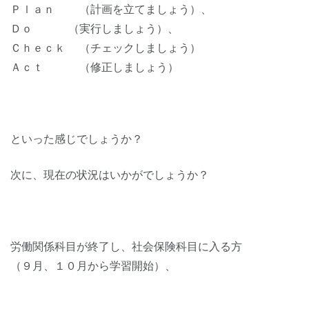
Ｐｌａｎ （計画を立てましょう）、
Ｄｏ （実行しましょう）、
Ｃｈｅｃｋ （チェックしましょう）
Ａｃｔ （修正しましょう）
といった感じでしょうか？
次に、現在の状況はいかがでしょうか？
労働関係科目が終了し、社会保険科目に入る方
（９月、１０月から学習開始）、