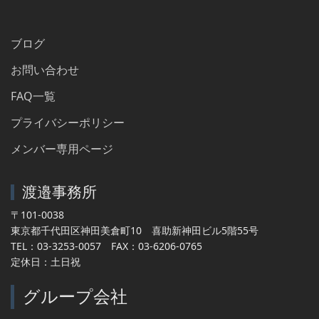
ブログ
お問い合わせ
FAQ一覧
プライバシーポリシー
メンバー専用ページ
渡邉事務所
〒101-0038
東京都千代田区神田美倉町10 喜助新神田ビル5階55号
TEL：03-3253-0057 FAX：03-6206-0765
定休日：土日祝
グループ会社