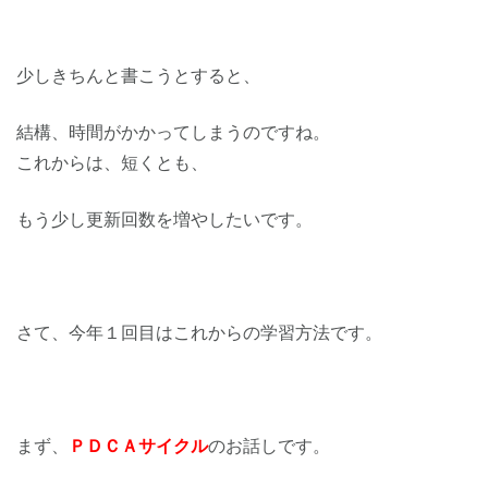
少しきちんと書こうとすると、
結構、時間がかかってしまうのですね。
これからは、短くとも、
もう少し更新回数を増やしたいです。
さて、今年１回目はこれからの学習方法です。
まず、
ＰＤＣＡサイクル
のお話しです。