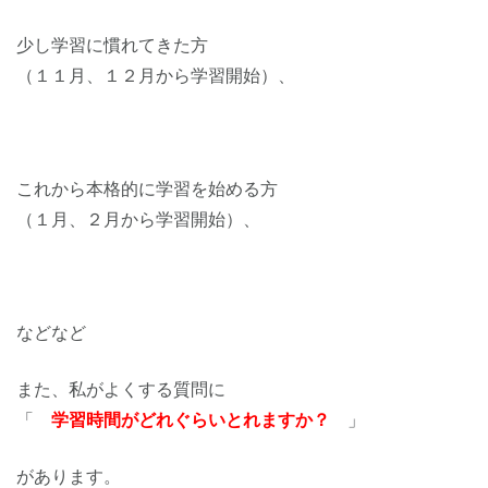
少し学習に慣れてきた方
（１１月、１２月から学習開始）、
これから本格的に学習を始める方
（１月、２月から学習開始）、
などなど
また、私がよくする質問に
「
学習時間がどれぐらいとれますか？
」
があります。