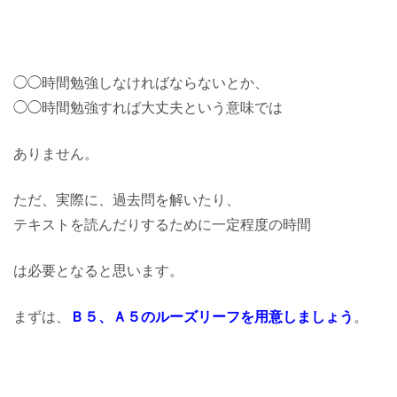
◯◯時間勉強しなければならないとか、
◯◯時間勉強すれば大丈夫という意味では
ありません。
ただ、実際に、過去問を解いたり、
テキストを読んだりするために一定程度の時間
は必要となると思います。
まずは、
Ｂ５、Ａ５のルーズリーフを用意しましょう
。