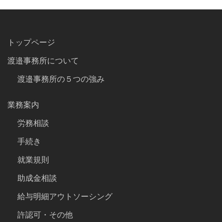
トップページ
渡邉事務所について
渡邉事務所の５つの強み
業務案内
労務相談
手続き
就業規則
助成金相談
給与明細アウトソーシング
許認可・その他