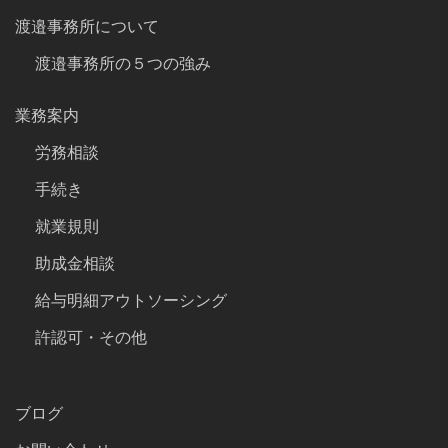
渡邉事務所について
渡邉事務所の５つの強み
業務案内
労務相談
手続き
就業規則
助成金相談
給与明細アウトソーシング
許認可・その他
ブログ