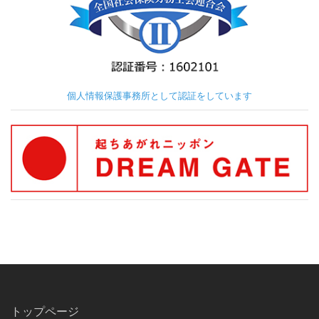
個人情報保護事務所として認証をしています
トップページ