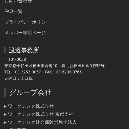
お問い合わせ
FAQ一覧
プライバシーポリシー
メンバー専用ページ
渡邉事務所
〒101-0038
東京都千代田区神田美倉町10 喜助新神田ビル5階55号
TEL：03-3253-0057 FAX：03-6206-0765
定休日：土日祝
グループ会社
▸ ワークシンク株式会社
▸ ワークシンク株式会社 京都支社
▸ ワークシンク社会保険労務士法人