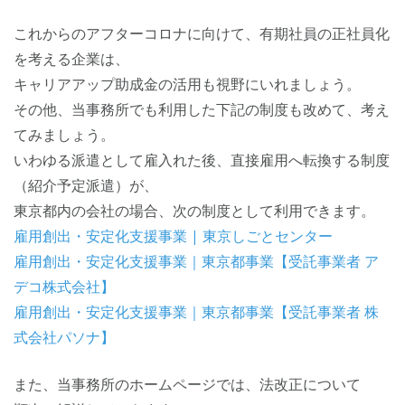
これからのアフターコロナに向けて、有期社員の正社員化
を考える企業は、
キャリアアップ助成金の活用も視野にいれましょう。
その他、当事務所でも利用した下記の制度も改めて、考え
てみましょう。
いわゆる派遣として雇入れた後、直接雇用へ転換する制度
（紹介予定派遣）が、
東京都内の会社の場合、次の制度として利用できます。
雇用創出・安定化支援事業 | 東京しごとセンター
雇用創出・安定化支援事業｜東京都事業【受託事業者 ア
デコ株式会社】
雇用創出・安定化支援事業｜東京都事業【受託事業者 株
式会社パソナ】
また、当事務所のホームページでは、法改正について