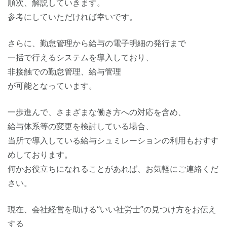
順次、解説していきます。
参考にしていただければ幸いです。
さらに、勤怠管理から給与の電子明細の発行まで
一括で行えるシステムを導入しており、
非接触での勤怠管理、給与管理
が可能となっています。
一歩進んで、さまざまな働き方への対応を含め、
給与体系等の変更を検討している場合、
当所で導入している給与シュミレーションの利用もおすす
めしております。
何かお役立ちになれることがあれば、お気軽にご連絡くだ
さい。
現在、会社経営を助ける“いい社労士”の見つけ方をお伝え
する