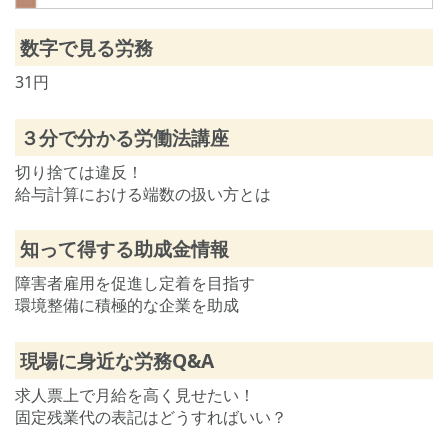
数字で見る労務
31円
３分で分かる労働法講座
切り捨ては違反！
給与計算における端数の扱い方とは
知って得する助成金情報
障害者雇用を促進し定着を目指す
環境整備に積極的な企業を助成
現場に身近な労務Q&A
求人票上で月給を高く見せたい！
固定残業代の表記はどうすればいい？