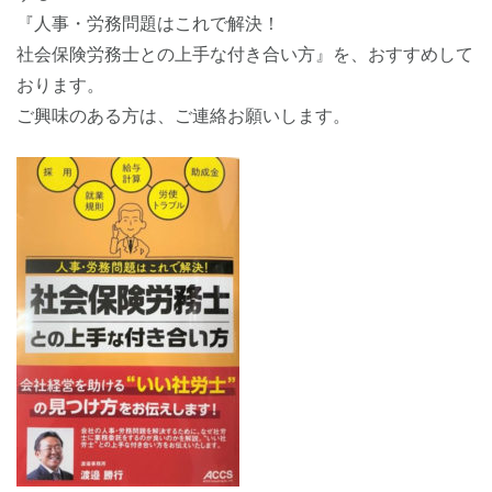
『人事・労務問題はこれで解決！
社会保険労務士との上手な付き合い方』を、おすすめして
おります。
ご興味のある方は、ご連絡お願いします。